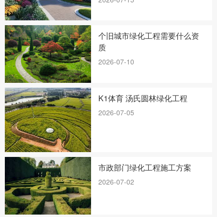
个旧城市绿化工程需要什么资
质
2026-07-10
K1体育 汤氏圆林绿化工程
2026-07-05
市政部门绿化工程施工方案
2026-07-02