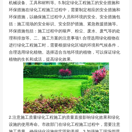
机械设备、工具和材料等。5.制定绿化工程施工的安全措施和
环保措施在绿化工程施工过程中，需要制定相应的安全措施和
环保措施，以确保施工过程中人员和环境的安全。安全措施包
括：施工现场的安全标识、安全防护措施、紧急救援措施等。
环保措施包括：施工过程中的噪声、粉尘、废水、废气等的处
理和排放等。二、施工方案的注意事项1.合理选用绿化植物在
进行绿化工程施工时，需要根据绿化区域的环境和气候条件，
合理选用绿化植物。选择适合当地环境的植物，可以保证绿化
植物的生长和成活，提高绿化效果。
2.注意施工质量绿化工程施工的质量直接影响绿化效果和绿化
设施的使用寿命。市政部门在绿化工程施工过程中，需要注意
施工质量，确保绿化设施的牢固和美观。3.加强施工现场管理