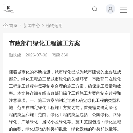
首页
新闻中心
植物运用
市政部门绿化工程施工方案
灏忕紪
2026-07-02
阅读
360
随着城市化的不断推进，城市绿化已成为城市建设的重要组成
部分。绿化工程施工是城市绿化的关键环节，市政部门在绿化
工程施工过程中需要制定合理的施工方案，确保施工质量和效
率。本文将详细介绍市政部门绿化工程施工方案的制定过程和
注意事项。一、施工方案的制定过程1.确定绿化工程的类型和
施工范围在制定绿化工程施工方案之前，首先需要确定绿化工
程的类型和施工范围。绿化工程的类型包括：公园绿化、路缘
绿化、广场绿化、居民小区绿化等。施工范围包括：绿化区域
的面积、绿化植物的种类和数量、绿化设施的种类和数量等。