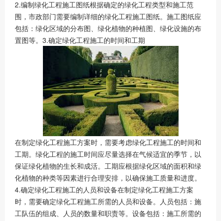
2.编制绿化工程施工图纸根据确定的绿化工程类型和施工范
围，市政部门需要编制详细的绿化工程施工图纸。施工图纸应
包括：绿化区域的分布图、绿化植物的种植图、绿化设施的布
置图等。3.确定绿化工程施工的时间和工期
在制定绿化工程施工方案时，需要考虑绿化工程施工的时间和
工期。绿化工程的施工时间应尽量选择在气候适宜的季节，以
保证绿化植物的生长和成活。工期应根据绿化区域的面积和绿
化植物的种类等因素进行合理安排，以确保施工质量和进度。
4.确定绿化工程施工的人员和设备在制定绿化工程施工方案
时，需要确定绿化工程施工所需的人员和设备。人员包括：施
工队伍的组成、人员的数量和职责等。设备包括：施工所需的