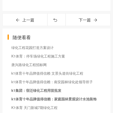
上一篇
下一篇
随便看看
绿化工程花园打造方案设计
K1体育：停车场绿化工程施工方案
唐兴路绿化工程招标网
k1体育十年品牌值得信赖 文景头道街绿化工程
k1体育十年品牌值得信赖：南安园林绿化处领导班子
k1集团：宿迁绿化工程用苗批发
k1体育十年品牌值得信赖：家庭园林景观设计水池装饰
K1体育 天门新城7期绿化工程