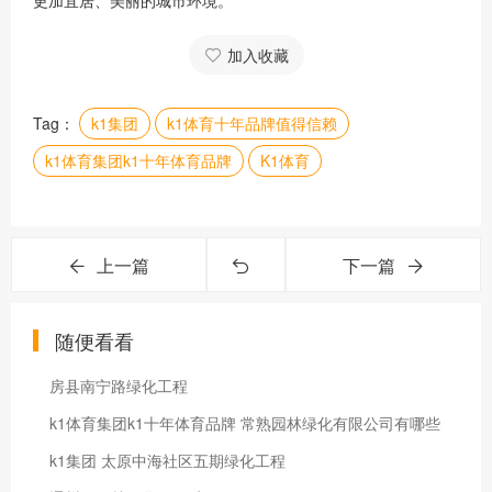
更加宜居、美丽的城市环境。
加入收藏
Tag：
k1集团
k1体育十年品牌值得信赖
k1体育集团k1十年体育品牌
K1体育
上一篇
下一篇
随便看看
房县南宁路绿化工程
k1体育集团k1十年体育品牌 常熟园林绿化有限公司有哪些
k1集团 太原中海社区五期绿化工程