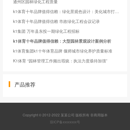
通州区园林绿化工程质量
k1体育十年品牌值得信赖：绿化景观色设计：美化城市打造幸福社区的重要一环。
k1体育十年品牌值得信赖 市政绿化工程会议记录
k1集团 万年县东投一期绿化工程招标
k1体育十年品牌值得信赖：大型园林景观设计案例分析
k1体育集团k1十年体育品牌 偃师城市绿化养护质量标准
K1体育 “园林管理工作频出瑕疵：执法力度亟待加强”
产品推荐
Copyright © 2012-2022 某某公司 版权所有 非商用版本
琼ICP备xxxxxxxx号