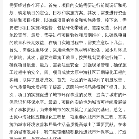
需要经过多个环节。首先，项目的实施需要进行前期调研和规
划，确定项目的定位、目标和实施方案。其次，需要进行资金
筹措和项目招标，以确保项目的资金和实施质量。接下来，需
要进行项目实施和监督，包括绿化带建设、道路改造、休闲设
施设置等。最后，需要进行项目验收和后期维护，以确保项目
的质量和长期效益。在项目实施过程中，需要注意以下几点。
首先，需要注重环保，采用绿色环保材料和设备，减少对环境
的影响。其次，需要注重施工质量，按照规划要求进行施工，
确保项目质量。最后，需要注重安全，加强现场管理，确保施
工过程中的安全。四、项目成效太原中海社区五期绿化工程的
实施，取得了显著成效。首先，社区的环境得到了明显改善，
空气质量和水质得到了提高，居民的生活品质得到了提升。其
次，项目的实施促进了城市环保事业的发展，提高了城市的环
保意识和环保水平。最后，项目的实施也为城市可持续发展做
出了积极贡献，为未来城市的发展奠定了坚实的基础。总之，
太原中海社区五期绿化工程是一项重要的城市环保工程，其实
施为城市环境改善和居民生活品质提高做出了重要贡献。在未
来的城市发展中，我们应该继续积极推进城市环保事业，打造