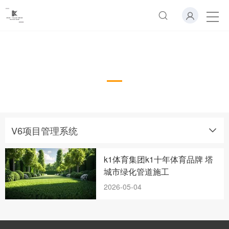
V6项目管理系统
V6项目管理系统
k1体育集团k1十年体育品牌 塔
城市绿化管道施工
2026-05-04