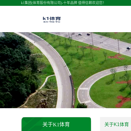
k1集团(体育股份有限公司)-十年品牌 值得信赖欢迎您！
关于K1体育
关于K1体育