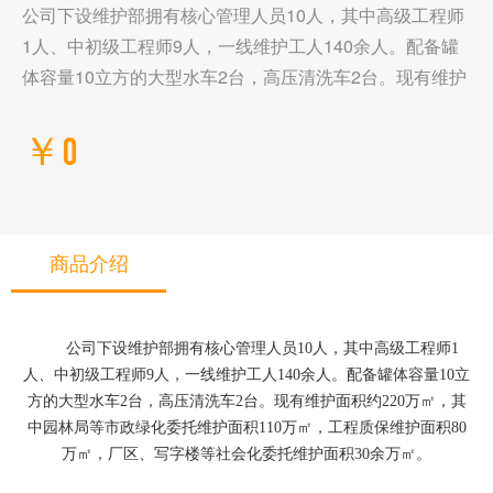
公司下设维护部拥有核心管理人员10人，其中高级工程师
1人、中初级工程师9人，一线维护工人140余人。配备罐
体容量10立方的大型水车2台，高压清洗车2台。现有维护
￥0
商品介绍
公司下设维护部拥有核心管理人员10人，其中高级工程师1
人、中初级工程师9人，一线维护工人140余人。配备罐体容量10立
方的大型水车2台，高压清洗车2台。现有维护面积约220万㎡，其
中园林局等市政绿化委托维护面积110万㎡，工程质保维护面积80
万㎡，厂区、写字楼等社会化委托维护面积30余万㎡。