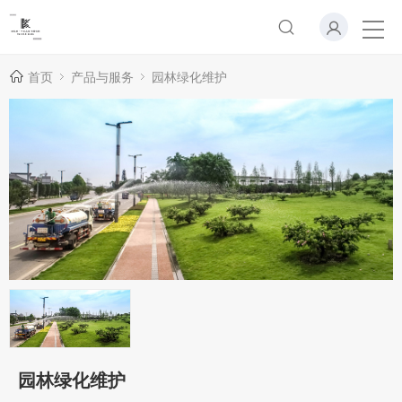
首页
产品与服务
园林绿化维护
园林绿化维护