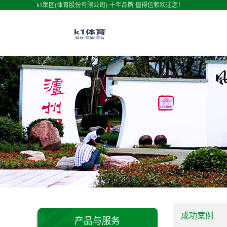
k1集团(体育股份有限公司)-十年品牌 值得信赖欢迎您！
成功案例
产品与服务