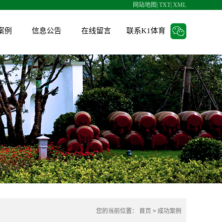
网站地图
|
TXT
|
XML
案例
信息公告
在线留言
联系K1体育
人才招聘
招标信息
V6项目管理系统
您的当前位置：
首页
>
成功案例